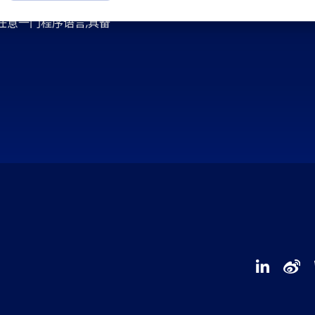
+中的任意一门程序语言,具备