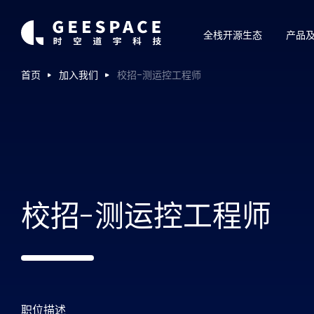
全栈开源生态
产品
首页
加入我们
校招-测运控工程师
校招-测运控工程师
职位描述