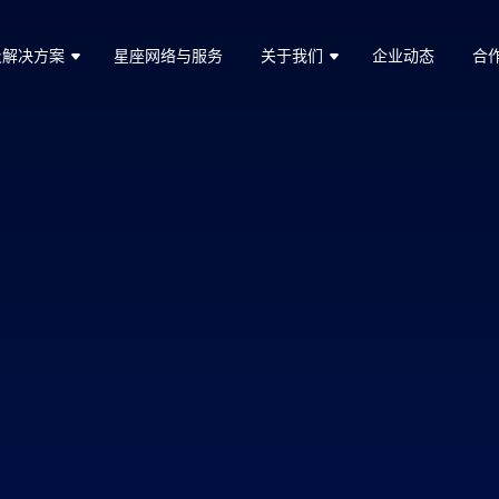
及解决方案
星座网络与服务
关于我们
企业动态
合