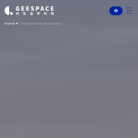
中
Home
Construction Machinery