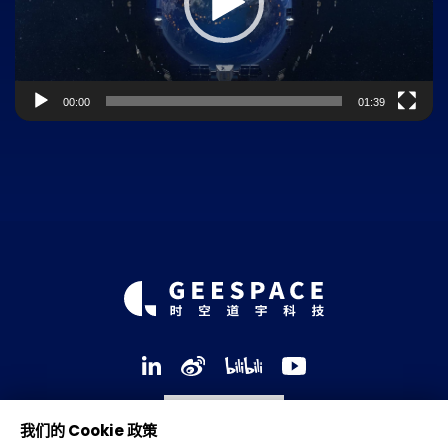
00:00
01:39
我们的 Cookie 政策