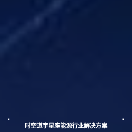
时空道宇星座能源行业解决方案