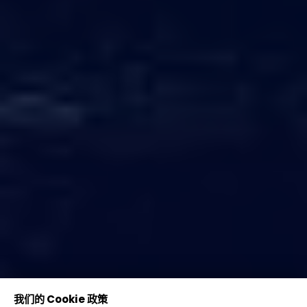
我们的 Cookie 政策