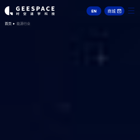
EN
商城
首页
能源行业