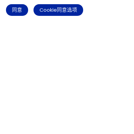
同意
Cookie同意选项