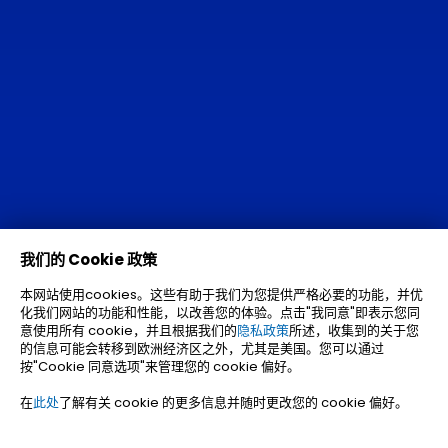
我们的 Cookie 政策
本网站使用cookies。这些有助于我们为您提供严格必要的功能，并优
化我们网站的功能和性能，以改善您的体验。点击"我同意"即表示您同
意使用所有 cookie，并且根据我们的
隐私政策
所述，收集到的关于您
的信息可能会转移到欧洲经济区之外，尤其是美国。您可以通过
按"Cookie 同意选项"来管理您的 cookie 偏好。
在
此处
了解有关 cookie 的更多信息并随时更改您的 cookie 偏好。