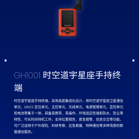
GH1001 时空道宇星座手持终
端
时空道宇星座手持终端，采用高度集成化设计，将时空道宇星座卫星通信
单元、GNSS 定位单元、主控单元、天线单元、电源管理单元、显控单元
和电池等集于一体，具备易携带、易操作、环境适应性强和防水、防尘等
特性，可长时间待机工作，支持位置报告、紧急报警、信息交互等功能，
可广泛适用于户外探险、科研考察、应急救援、特种通信等多种场景的数
据通信服务。