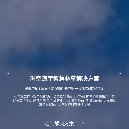
时空道宇智慧林草解决方案
低轨卫星全域通信能力赋能“天空地”一体化感知网络建设
构建林草行业数字化转型的“关键基础设施”，打破地面网络覆盖限制，赋
能林草行业从“局部监测”到全域感知”、从“事后处置”到“事前预防”，支撑林
草资源保护、灾害防控和可持续发展
定制解决方案