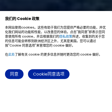
我们的 Cookie 政策
本网站使用cookies。这些有助于我们为您提供严格必要的功能，并优
化我们网站的功能和性能，以改善您的体验。点击"我同意"即表示您同
意使用所有 cookie，并且根据我们的
隐私政策
所述，收集到的关于您
的信息可能会转移到欧洲经济区之外，尤其是美国。您可以通过
按"Cookie 同意选项"来管理您的 cookie 偏好。
在
此处
了解有关 cookie 的更多信息并随时更改您的 cookie 偏好。
同意
Cookie同意选项
THE CHALLENGE
行业挑战