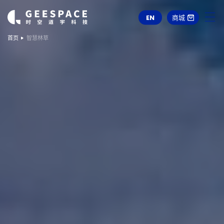
EN
商城
首页
智慧林草