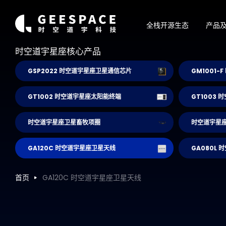
全栈开源生态
产品
时空道宇星座核心产品
GSP2022 时空道宇星座卫星通信芯片
GM1001
GT1002 时空道宇星座太阳能终端
GT1003
时空道宇星座卫星畜牧项圈
时空道宇星
GA120C 时空道宇星座卫星天线
GA080L
首页
GA120C 时空道宇星座卫星天线