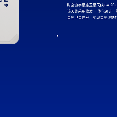
时空道宇星座卫星天线GA12
该天线采用收发一 体化设计
星座卫星信号，实现星座终端