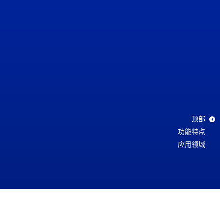
顶部
功能特点
应用领域