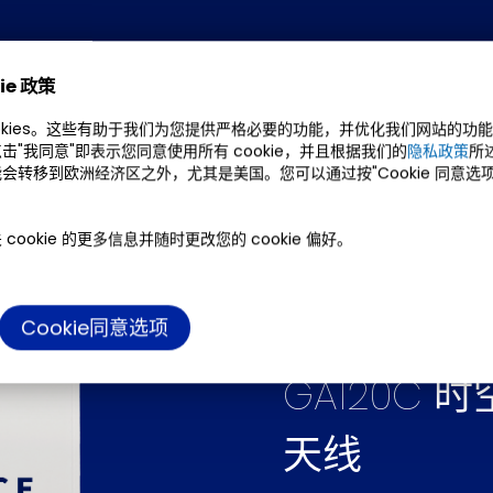
ie 政策
okies。这些有助于我们为您提供严格必要的功能，并优化我们网站的功
击"我同意"即表示您同意使用所有 cookie，并且根据我们的
隐私政策
所
会转移到欧洲经济区之外，尤其是美国。您可以通过按"Cookie 同意选
cookie 的更多信息并随时更改您的 cookie 偏好。
Cookie同意选项
GA120C
天线