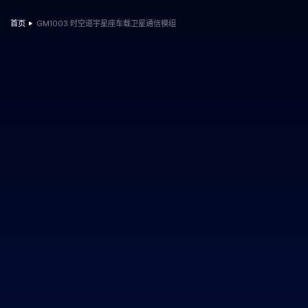
首页
GM1003 时空道宇星座车载卫星通信模组