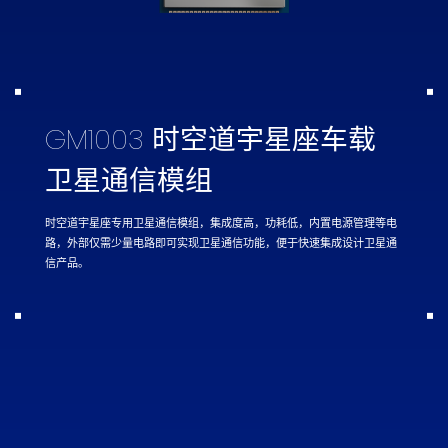
GM1003 时空道宇星座车载
卫星通信模组
时空道宇星座专用卫星通信模组，集成度高，功耗低，内置电源管理等电
路，外部仅需少量电路即可实现卫星通信功能，便于快速集成设计卫星通
信产品。