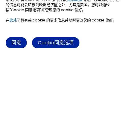
的信息可能会转移到欧洲经济区之外，尤其是美国。您可以通过
按"Cookie 同意选项"来管理您的 cookie 偏好。
在
此处
了解有关 cookie 的更多信息并随时更改您的 cookie 偏好。
同意
Cookie同意选项