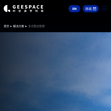
EN
商城
首页
解决方案
多式联运管理