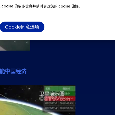
cookie 的更多信息并随时更改您的 cookie 偏好。
Cookie同意选项
赋能中国经济