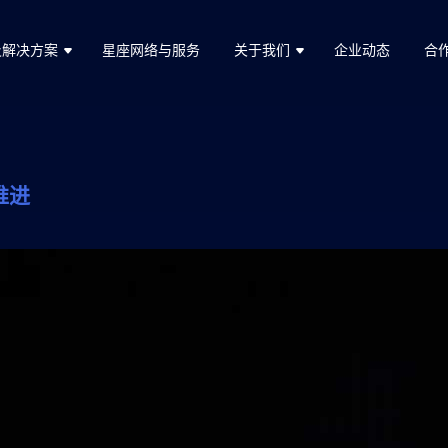
及解决方案
星座网络与服务
关于我们
企业动态
合
推进