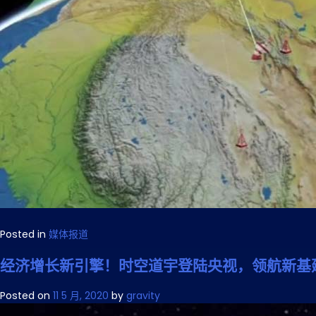
Posted in
媒体报道
经济增长新引擎！时空道宇登陆央视，领航新基
Posted on
11 5 月, 2020
by
gravity