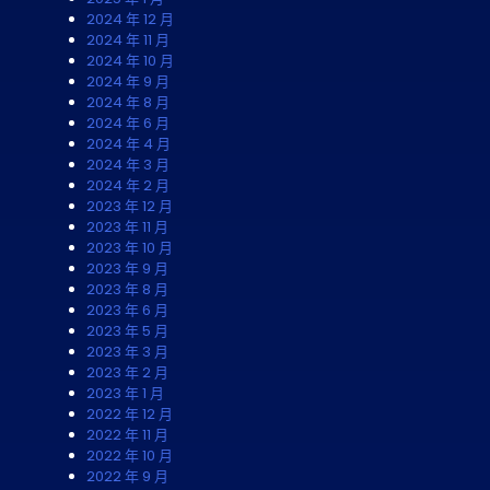
2024 年 12 月
2024 年 11 月
2024 年 10 月
2024 年 9 月
2024 年 8 月
2024 年 6 月
2024 年 4 月
2024 年 3 月
2024 年 2 月
2023 年 12 月
2023 年 11 月
2023 年 10 月
2023 年 9 月
2023 年 8 月
2023 年 6 月
2023 年 5 月
2023 年 3 月
2023 年 2 月
2023 年 1 月
2022 年 12 月
2022 年 11 月
2022 年 10 月
2022 年 9 月