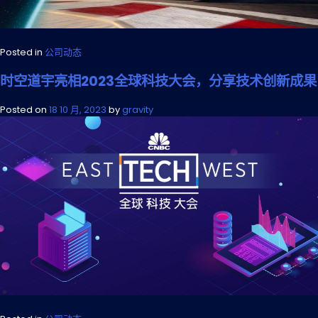
Posted in
公司动态
时空道宇亮相2023全球科技大会，分享技术创新成果
Posted on
18 10 月, 2023
by
gravity