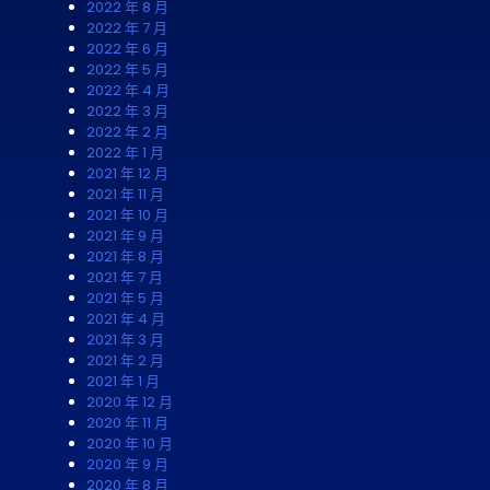
2022 年 8 月
2022 年 7 月
2022 年 6 月
2022 年 5 月
2022 年 4 月
2022 年 3 月
2022 年 2 月
2022 年 1 月
2021 年 12 月
2021 年 11 月
2021 年 10 月
2021 年 9 月
2021 年 8 月
2021 年 7 月
2021 年 5 月
2021 年 4 月
2021 年 3 月
2021 年 2 月
2021 年 1 月
2020 年 12 月
2020 年 11 月
2020 年 10 月
2020 年 9 月
2020 年 8 月