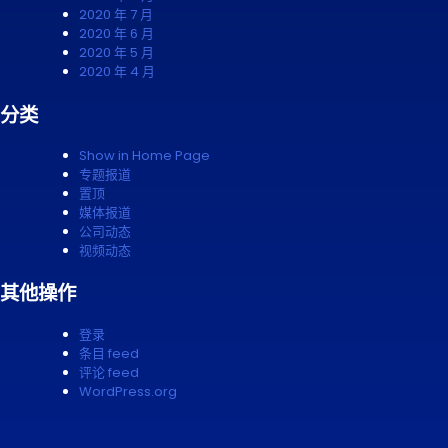
2020 年 7 月
2020 年 6 月
2020 年 5 月
2020 年 4 月
分类
Show in Home Page
专题报道
置顶
媒体报道
公司动态
视频动态
其他操作
登录
条目 feed
评论 feed
WordPress.org