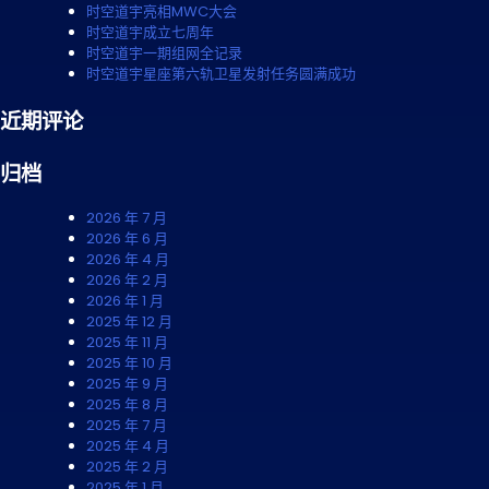
时空道宇亮相MWC大会
时空道宇成立七周年
时空道宇一期组网全记录
时空道宇星座第六轨卫星发射任务圆满成功
近期评论
归档
2026 年 7 月
2026 年 6 月
2026 年 4 月
2026 年 2 月
2026 年 1 月
2025 年 12 月
2025 年 11 月
2025 年 10 月
2025 年 9 月
2025 年 8 月
2025 年 7 月
2025 年 4 月
2025 年 2 月
2025 年 1 月