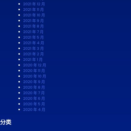
2021 年 12 月
2021 年 11 月
2021 年 10 月
2021 年 9 月
2021 年 8 月
2021 年 7 月
2021 年 5 月
2021 年 4 月
2021 年 3 月
2021 年 2 月
2021 年 1 月
2020 年 12 月
2020 年 11 月
2020 年 10 月
2020 年 9 月
2020 年 8 月
2020 年 7 月
2020 年 6 月
2020 年 5 月
2020 年 4 月
分类