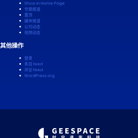
Show in Home Page
专题报道
置顶
媒体报道
公司动态
视频动态
其他操作
登录
条目 feed
评论 feed
WordPress.org