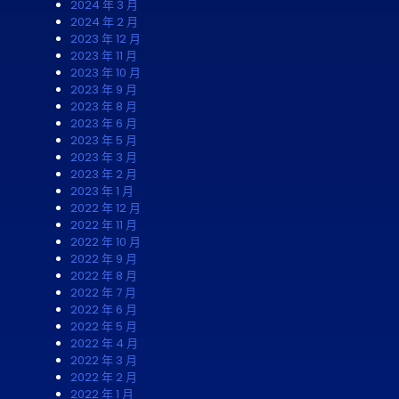
2024 年 3 月
2024 年 2 月
2023 年 12 月
2023 年 11 月
2023 年 10 月
2023 年 9 月
2023 年 8 月
2023 年 6 月
2023 年 5 月
2023 年 3 月
2023 年 2 月
2023 年 1 月
2022 年 12 月
2022 年 11 月
2022 年 10 月
2022 年 9 月
2022 年 8 月
2022 年 7 月
2022 年 6 月
2022 年 5 月
2022 年 4 月
2022 年 3 月
2022 年 2 月
2022 年 1 月