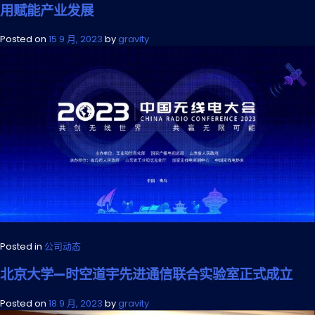
用赋能产业发展
Posted on
15 9 月, 2023
by
gravity
Posted in
公司动态
北京大学—时空道宇先进通信联合实验室正式成立
Posted on
18 9 月, 2023
by
gravity