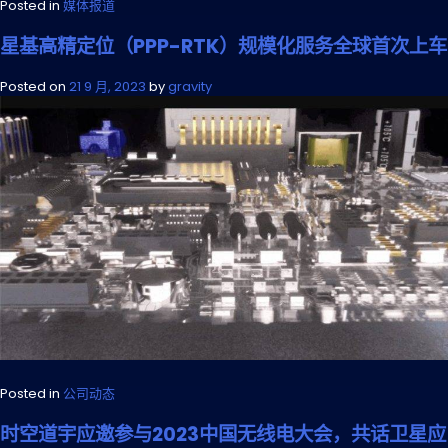
Posted in
媒体报道
星基高精定位（PPP-RTK）规模化服务全球首次上车
Posted on
21 9 月, 2023
by
gravity
Posted in
公司动态
时空道宇应邀参与2023中国无线电大会，共话卫星应