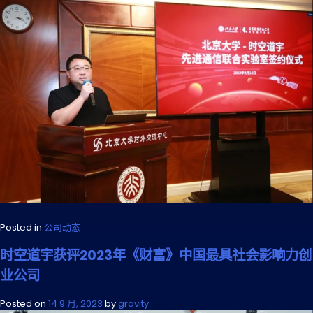
Posted in
公司动态
时空道宇获评2023年《财富》中国最具社会影响力创
业公司
Posted on
14 9 月, 2023
by
gravity