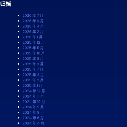
归档
2026 年 7 月
2026 年 6 月
2026 年 4 月
2026 年 2 月
2026 年 1 月
2025 年 12 月
2025 年 11 月
2025 年 10 月
2025 年 9 月
2025 年 8 月
2025 年 7 月
2025 年 4 月
2025 年 2 月
2025 年 1 月
2024 年 12 月
2024 年 11 月
2024 年 10 月
2024 年 9 月
2024 年 8 月
2024 年 6 月
2024 年 4 月