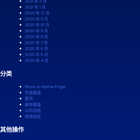
2021 年 2 月
2021 年 1 月
2020 年 12 月
2020 年 11 月
2020 年 10 月
2020 年 9 月
2020 年 8 月
2020 年 7 月
2020 年 6 月
2020 年 5 月
2020 年 4 月
分类
Show in Home Page
专题报道
置顶
媒体报道
公司动态
视频动态
其他操作