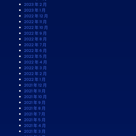
2023 年 2 月
2023 年 1 月
2022 年 12 月
2022 年 11 月
2022 年 10 月
2022 年 9 月
2022 年 8 月
2022 年 7 月
2022 年 6 月
2022 年 5 月
2022 年 4 月
2022 年 3 月
2022 年 2 月
2022 年 1 月
2021 年 12 月
2021 年 11 月
2021 年 10 月
2021 年 9 月
2021 年 8 月
2021 年 7 月
2021 年 5 月
2021 年 4 月
2021 年 3 月