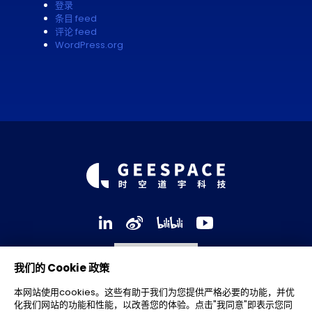
登录
条目 feed
评论 feed
WordPress.org
我们的 Cookie 政策
本网站使用cookies。这些有助于我们为您提供严格必要的功能，并优
化我们网站的功能和性能，以改善您的体验。点击"我同意"即表示您同