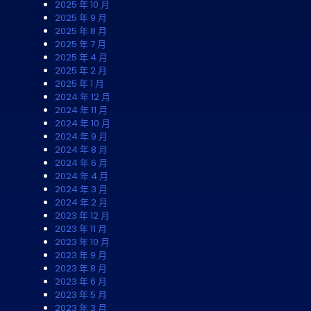
2025 年 10 月
2025 年 9 月
2025 年 8 月
2025 年 7 月
2025 年 4 月
2025 年 2 月
2025 年 1 月
2024 年 12 月
2024 年 11 月
2024 年 10 月
2024 年 9 月
2024 年 8 月
2024 年 6 月
2024 年 4 月
2024 年 3 月
2024 年 2 月
2023 年 12 月
2023 年 11 月
2023 年 10 月
2023 年 9 月
2023 年 8 月
2023 年 6 月
2023 年 5 月
2023 年 3 月