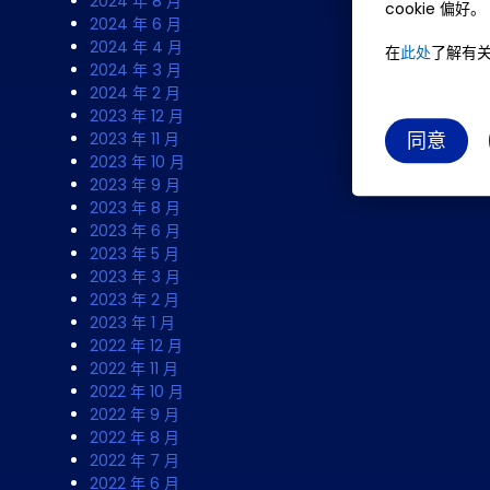
2024 年 8 月
cookie 偏好。
2024 年 6 月
2024 年 4 月
在
此处
了解有关 
2024 年 3 月
2024 年 2 月
2023 年 12 月
同意
2023 年 11 月
2023 年 10 月
2023 年 9 月
2023 年 8 月
2023 年 6 月
2023 年 5 月
2023 年 3 月
2023 年 2 月
2023 年 1 月
2022 年 12 月
2022 年 11 月
2022 年 10 月
2022 年 9 月
2022 年 8 月
2022 年 7 月
2022 年 6 月