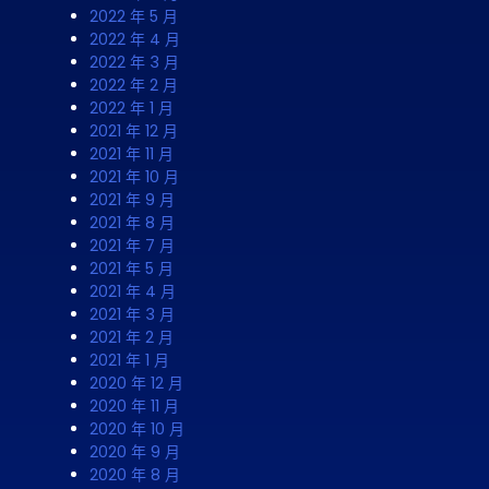
2022 年 5 月
2022 年 4 月
2022 年 3 月
2022 年 2 月
2022 年 1 月
2021 年 12 月
2021 年 11 月
2021 年 10 月
2021 年 9 月
2021 年 8 月
2021 年 7 月
2021 年 5 月
2021 年 4 月
2021 年 3 月
2021 年 2 月
2021 年 1 月
2020 年 12 月
2020 年 11 月
2020 年 10 月
2020 年 9 月
2020 年 8 月