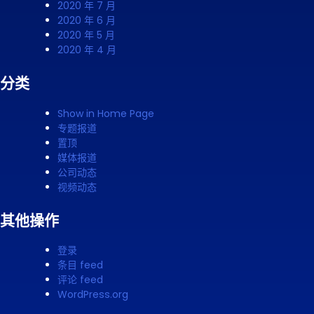
2020 年 7 月
2020 年 6 月
2020 年 5 月
2020 年 4 月
分类
Show in Home Page
专题报道
置顶
媒体报道
公司动态
视频动态
其他操作
登录
条目 feed
评论 feed
WordPress.org