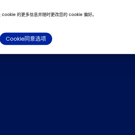
cookie 的更多信息并随时更改您的 cookie 偏好。
Cookie同意选项