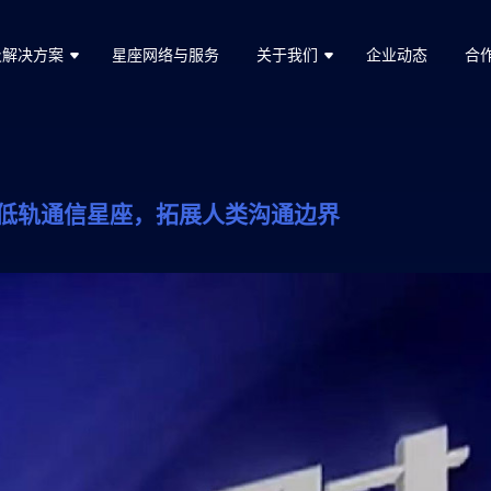
及解决方案
星座网络与服务
关于我们
企业动态
合
设低轨通信星座，拓展人类沟通边界