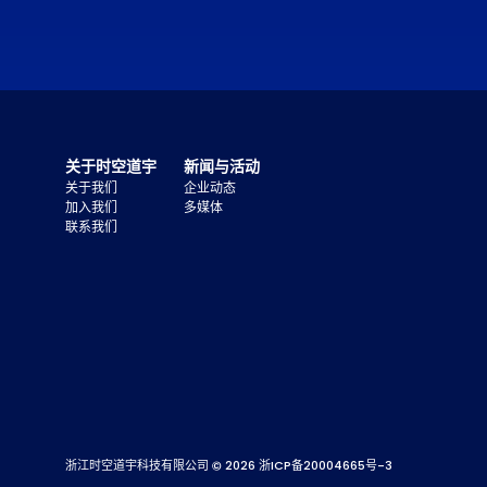
关于时空道宇
新闻与活动
关于我们
企业动态
加入我们
多媒体
联系我们
浙江时空道宇科技有限公司 ©
2026
浙ICP备20004665号-3