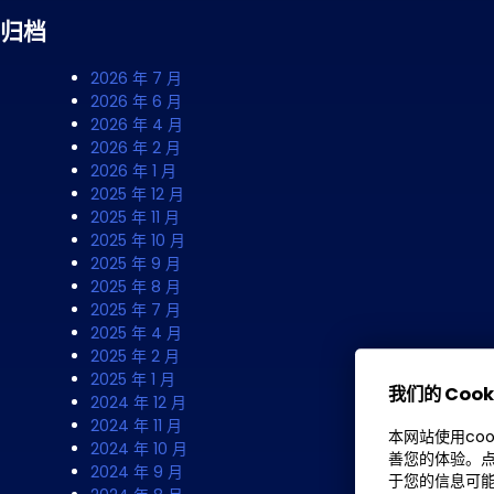
归档
2026 年 7 月
2026 年 6 月
2026 年 4 月
2026 年 2 月
2026 年 1 月
2025 年 12 月
2025 年 11 月
2025 年 10 月
2025 年 9 月
2025 年 8 月
2025 年 7 月
2025 年 4 月
2025 年 2 月
2025 年 1 月
我们的 Cook
2024 年 12 月
2024 年 11 月
本网站使用co
2024 年 10 月
善您的体验。点
2024 年 9 月
于您的信息可能